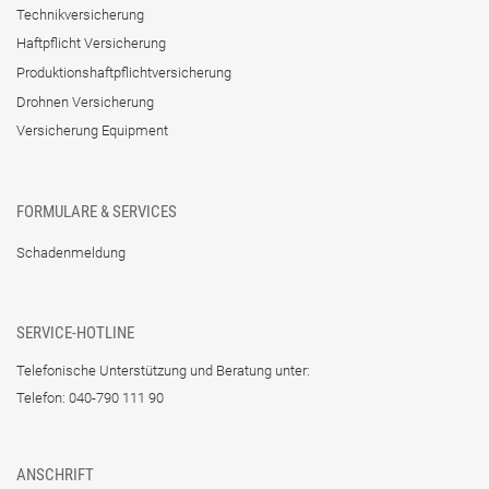
Technikversicherung
Haftpflicht Versicherung
Produktionshaftpflichtversicherung
Drohnen Versicherung
Versicherung Equipment
FORMULARE & SERVICES
Schadenmeldung
SERVICE-HOTLINE
Telefonische Unterstützung und Beratung unter:
Telefon: 040-790 111 90
ANSCHRIFT