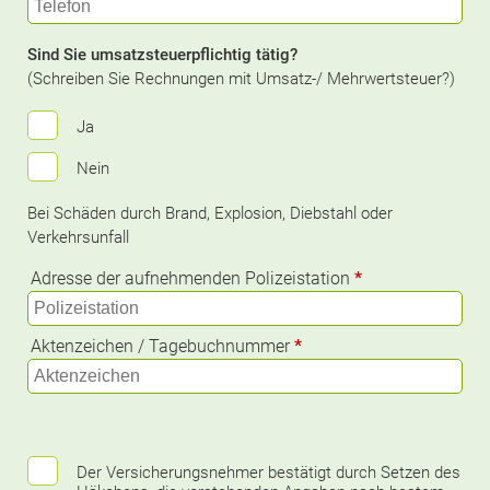
Sind Sie umsatzsteuerpflichtig tätig?
(Schreiben Sie Rechnungen mit Umsatz-/ Mehrwertsteuer?)
Ja
Nein
Bei Schäden durch Brand, Explosion, Diebstahl oder
Verkehrsunfall
Adresse der aufnehmenden Polizeistation
*
Aktenzeichen / Tagebuchnummer
*
Der Versicherungsnehmer bestätigt durch Setzen des