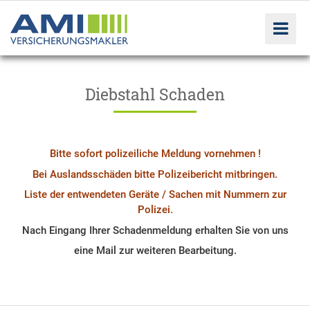
Kameraversicherung.de
Diebstahl Schaden
Bitte sofort polizeiliche Meldung vornehmen !
Bei Auslandsschäden bitte Polizeibericht mitbringen.
Liste der entwendeten Geräte / Sachen mit Nummern zur
Polizei.
Nach Eingang Ihrer Schadenmeldung erhalten Sie von uns
eine Mail zur weiteren Bearbeitung.