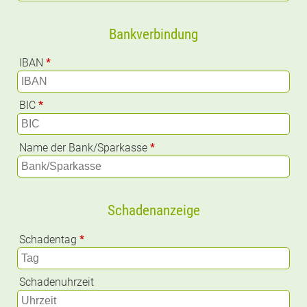
Bankverbindung
IBAN
*
BIC
*
Name der Bank/Sparkasse
*
Schadenanzeige
Schadentag
*
Schadenuhrzeit