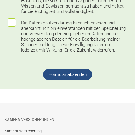
Häkchens, die vorstehenden Angaben nach bestem
Wissen und Gewissen gemacht zu haben und haftet
für die Richtigkeit und Vollständigkeit.
Die
Datenschutzerklärung
habe ich gelesen und
anerkannt. Ich bin einverstanden mit der Speicherung
und Verwendung der eingegebenen Daten und der
hochgeladenen Dateien für die Bearbeitung meiner
Schadenmeldung. Diese Einwilligung kann ich
jederzeit mit Wirkung für die Zukunft widerrufen.
Formular absenden
KAMERA VERSICHERUNGEN
Kamera Versicherung