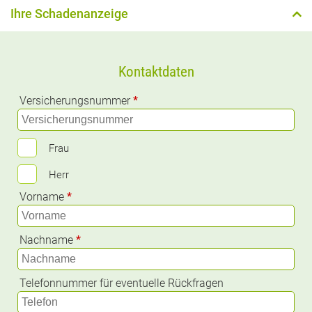
Ihre Schadenanzeige
Kontaktdaten
Versicherungsnummer
*
Frau
Herr
Vorname
*
Nachname
*
Telefonnummer für eventuelle Rückfragen