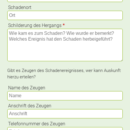
Schadenort
Schilderung des Hergangs
*
Gibt es Zeugen des Schadenereignisses, wer kann Auskunft
hierzu erteilen?
Name des Zeugen
Anschrift des Zeugen
Telefonnummer des Zeugen