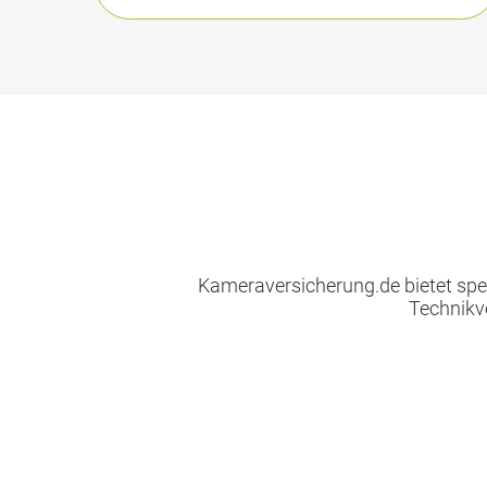
Kameraversicherung.de bietet spez
Technikv