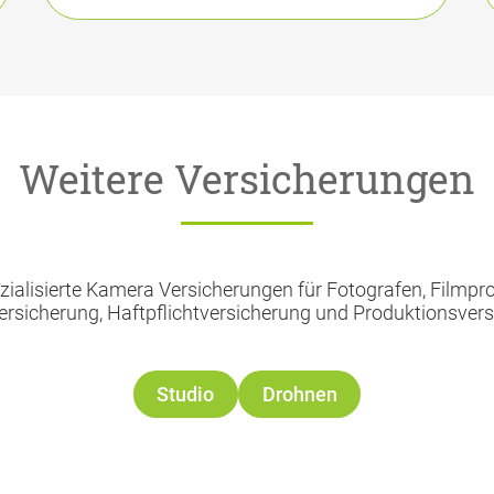
Weitere Versicherungen
ialisierte Kamera Versicherungen für Fotografen, Filmpr
ersicherung, Haftpflichtversicherung und Produktionsvers
Studio
Drohnen