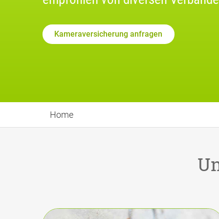
Kameraversicherung anfragen
Home
Un