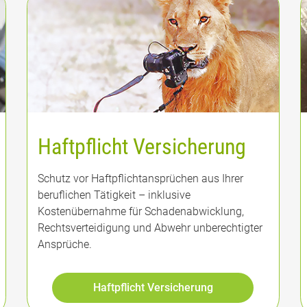
Haftpflicht Versicherung
Schutz vor Haftpflichtansprüchen aus Ihrer
beruflichen Tätigkeit – inklusive
Kostenübernahme für Schadenabwicklung,
Rechtsverteidigung und Abwehr unberechtigter
Ansprüche.
Haftpflicht Versicherung