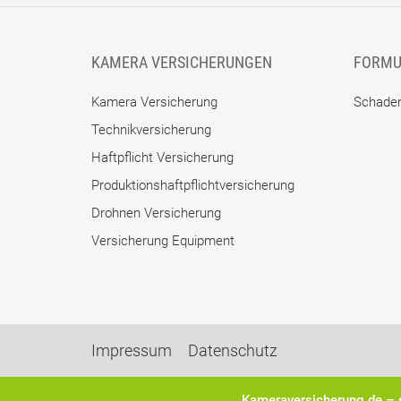
KAMERA VERSICHERUNGEN
FORMU
Kamera Versicherung
Schade
Technikversicherung
Haftpflicht Versicherung
Produktionshaftpflichtversicherung
Drohnen Versicherung
Versicherung Equipment
Impressum
Datenschutz
Kameraversicherung.de – 