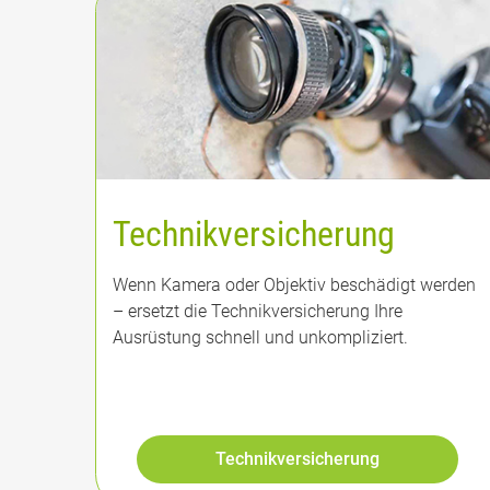
Technikversicherung
Wenn Kamera oder Objektiv beschädigt werden
– ersetzt die Technikversicherung Ihre
Ausrüstung schnell und unkompliziert.
Technikversicherung