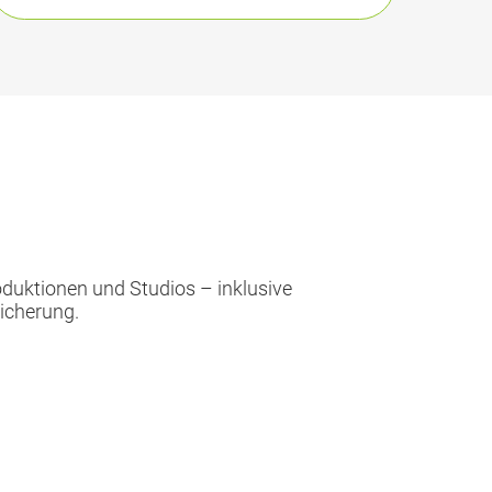
oduktionen und Studios – inklusive
icherung.