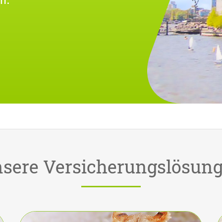
sere Versicherungslösun