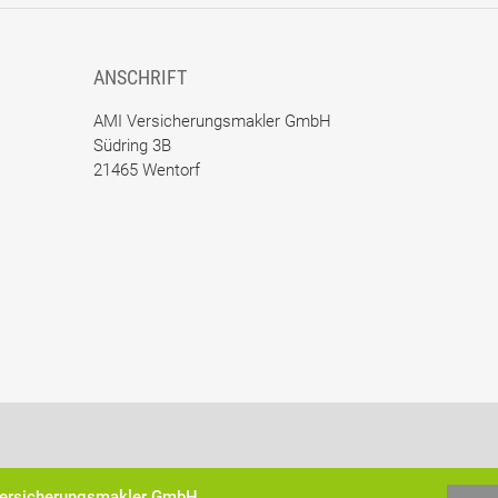
ANSCHRIFT
AMI Versicherungsmakler GmbH
Südring 3B
21465 Wentorf
 Versicherungsmakler GmbH