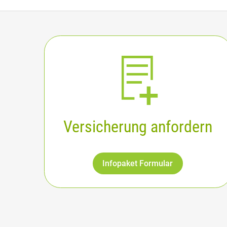
Versicherung anfordern
Infopaket Formular