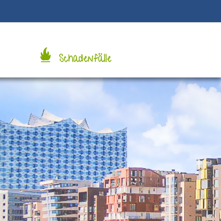
Schadenfälle