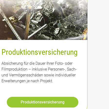
Produktionsversicherung
Absicherung für die Dauer Ihrer Foto- oder
Filmproduktion – inklusive Personen-, Sach-
und Vermögensschäden sowie individueller
Erweiterungen je nach Projekt.
Produktionsversicherung