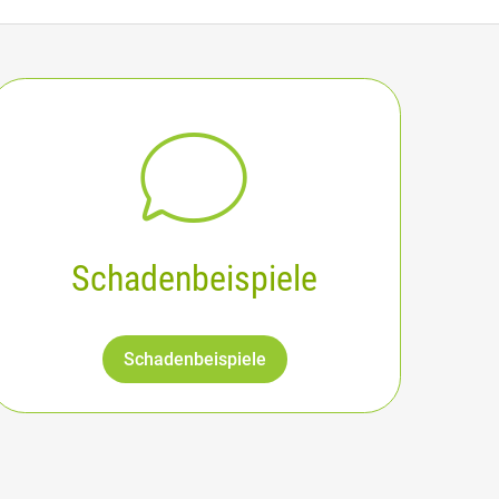
Schadenbeispiele
Schadenbeispiele