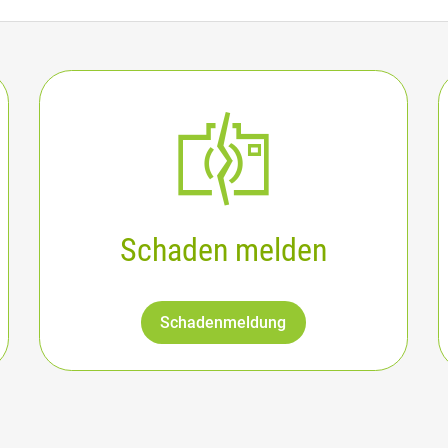
Schaden melden
Schadenmeldung